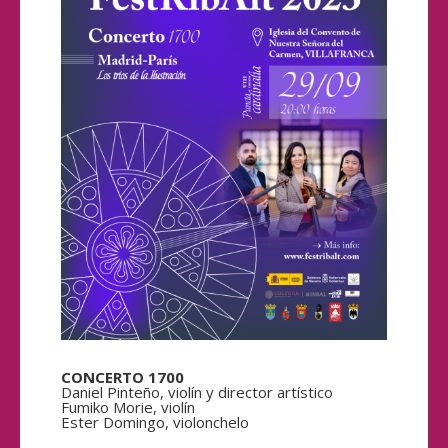
CONCERTO 1700
Daniel Pinteño, violín y director artístico
Fumiko Morie, violín
Ester Domingo, violonchelo