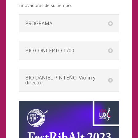
innovadoras de su tiempo.
PROGRAMA
BIO CONCERTO 1700
BIO DANIEL PINTEÑO. Violín y
director