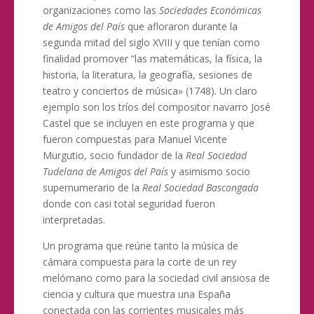
organizaciones como las
Sociedades Económicas
de Amigos del País
que afloraron durante la
segunda mitad del siglo XVIII y que tenían como
finalidad promover “las matemáticas, la física, la
historia, la literatura, la geografía, sesiones de
teatro y conciertos de música» (1748). Un claro
ejemplo son los tríos del compositor navarro José
Castel que se incluyen en este programa y que
fueron compuestas para Manuel Vicente
Murgutio, socio fundador de la
Real Sociedad
Tudelana de Amigos del País
y asimismo socio
supernumerario de la
Real Sociedad Bascongada
donde con casi total seguridad fueron
interpretadas.
Un programa que reúne tanto la música de
cámara compuesta para la corte de un rey
melómano como para la sociedad civil ansiosa de
ciencia y cultura que muestra una España
conectada con las corrientes musicales más