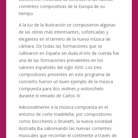
corrientes compositivas de la Europa de su
tiempo.
A la luz de la Ilustración se compusieron algunas
de las obras más interesantes, sofisticadas y
elegantes en el terreno de la nueva música de
cámara. De todas las formaciones que se
cultivaron en España sin duda el trío de cuerda fue
una de las formaciones prevalentes en los
salones españoles del siglo XVIII. Los tres
compositores presentes en este programa de
concierto fueron un buen ejemplo de la música
compuesta para dos violines y violonchelo
durante el reinado de Carlos IV.
Adicionalmente a la música compuesta en el
entorno de corte madrileña, por compositores
como Boccherini o Brunetti, la nueva sociedad
ilustrada iba saboreando las nuevas corrientes
musicales que recorrían el continente a través de