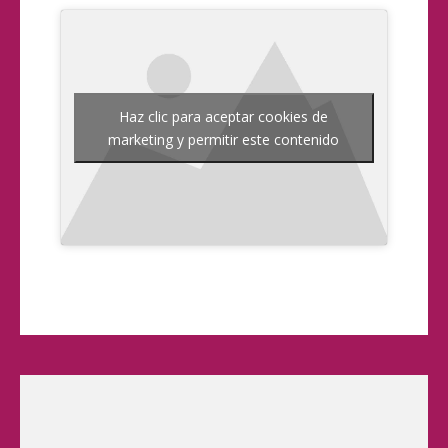
Haz clic para aceptar cookies de
marketing y permitir este contenido