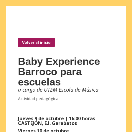
Volver al inicio
Baby Experience
Barroco para
escuelas
a cargo de UTEM Escola de Música
Actividad pedagógica
Jueves 9 de octubre | 16:00 horas
CASTEJÓN, E.I. Garabatos
Viernes 10 de octubre