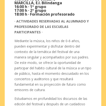
MARCILLA, E.I. Bilindanga
16:00 h · 1º grupo
17:00 h · 2º grupo
18:00 h · Formación profesorado
· ACTIVIDADES RESERVADAS AL ALUMNADO Y
PROFESORADO DE LAS ESCUELAS
PARTICIPANTES ·
Mediante la música, los niños de 0-6 años,
pueden experimentar y disfrutar dentro del
contexto de la temática del festival de una
manera singular y acompañados por sus padres.
De este modo, se ofrece la oportunidad de
participar del habito cultural de la música a un tipo
de público, hasta el momento descuidado en los
conciertos y auditorios y que resultará
fundamental en su proyección de futuro como
emisores de cultura.
Estudiamos en profundidad los discursos de las
edición del festival y después de un cuidadoso