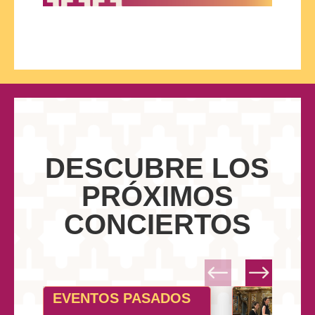
DESCUBRE LOS
PRÓXIMOS
CONCIERTOS
EVENTOS PASADOS