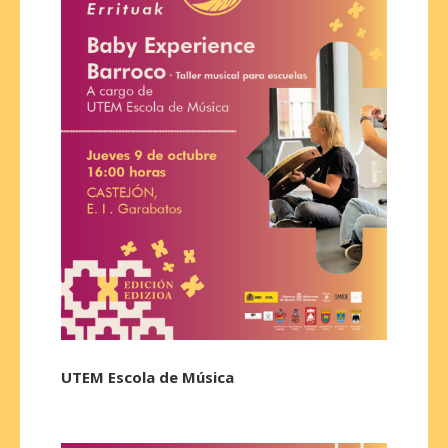
UTEM Escola de Música