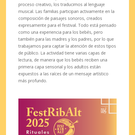
proceso creativo, los traducimos al lenguaje
musical. Las familias participan activamente en la
composición de paisajes sonoros, creados
expresamente para el festival. Todo está pensado
como una experiencia para los bebés, pero
también para las madres y los padres, por lo que
trabajamos para captar la atención de estos tipos
de público. La actividad tiene varias capas de
lectura, de manera que los bebés reciben una
primera capa sensorial y los adultos están
expuestos a las raíces de un mensaje artístico
más profundo.