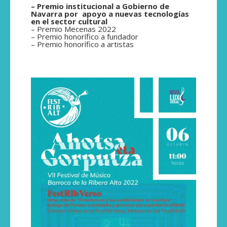
– Premio institucional a Gobierno de
Navarra por apoyo a nuevas tecnologías
en el sector cultural
– Premio Mecenas 2022
– Premio honorífico a fundador
– Premio honorífico a artistas