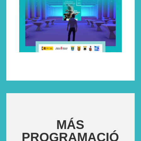
MÁS
PROGRAMACIÓ