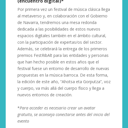
(encuentro digital)
*
Por primera vez un festival de música clásica llega
al metaverso y, en colaboración con el Gobierno
de Navarra, tendremos una mesa redonda
dedicada a las posibilidades de estos nuevos
espacios digitales también en el ámbito cultural,
con la participación de expertas/os del sector.
Además, se celebrará la entrega de los primeros
premios FestRibAlt para las entidades y personas
que han hecho posible en estos años que el
festival fuese un entorno de desarrollo de nuevas
propuestas en la música barroca. De esta forma,
la edición de este año, “Ahotsa eta Gorputza”, voz
y cuerpo, va más allá del cuerpo físico y llega a
nuevos entornos de creación.
*
Para acceder es necesario crear un avatar
gratuito, se aconseja conectarse antes del inicio del
evento